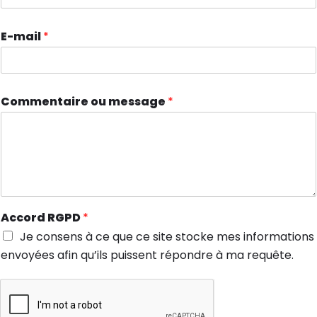
E-mail
*
Commentaire ou message
*
Accord RGPD
*
Je consens à ce que ce site stocke mes informations
envoyées afin qu’ils puissent répondre à ma requête.