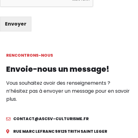
Envoyer
RENCONTRONS-NOUS
Envoie-nous un message!
Vous souhaitez avoir des renseignements ?
n’hésitez pas à envoyer un message pour en savoir
plus.
CONTACT@ASCSV-CULTURISME.FR
RUE MARC LEFRANC 59125 TRITH SAINT LEGER