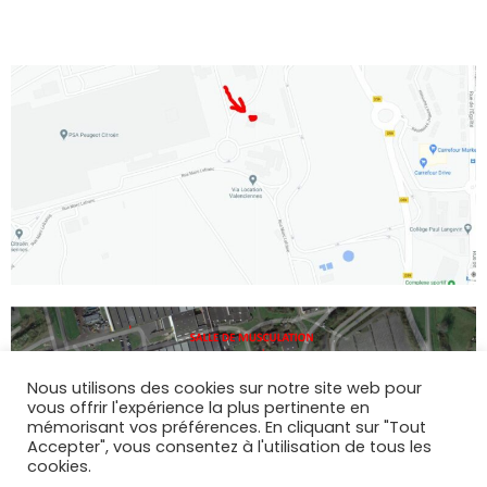
Nous utilisons des cookies sur notre site web pour
vous offrir l'expérience la plus pertinente en
mémorisant vos préférences. En cliquant sur "Tout
Accepter", vous consentez à l'utilisation de tous les
cookies.